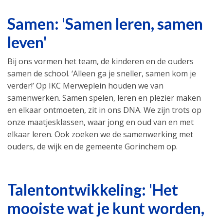
Samen: 'Samen leren, samen
leven'
Bij ons vormen het team, de kinderen en de ouders
samen de school. ‘Alleen ga je sneller, samen kom je
verder!’ Op IKC Merweplein houden we van
samenwerken. Samen spelen, leren en plezier maken
en elkaar ontmoeten, zit in ons DNA. We zijn trots op
onze maatjesklassen, waar jong en oud van en met
elkaar leren. Ook zoeken we de samenwerking met
ouders, de wijk en de gemeente Gorinchem op.
Talentontwikkeling: 'Het
mooiste wat je kunt worden,