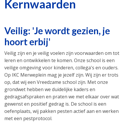
Kernwaarden
Veilig: 'Je wordt gezien, je
hoort erbij'
Veilig zijn en je veilig voelen zijn voorwaarden om tot
leren en ontwikkelen te komen. Onze school is een
veilige omgeving voor kinderen, collega's en ouders.
Op IKC Merweplein mag je jezelf zijn. Wij zijn er trots
op, dat wij een Vreedzame school zijn. Met onze
grondwet hebben we duidelijke kaders en
gedragsafspraken en praten we met elkaar over wat
gewenst en positief gedrag is. De school is een
oefenplaats, wij pakken pesten actief aan en werken
met een pestprotocol.