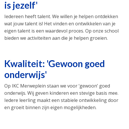
is jezelf'
Iedereen heeft talent. We willen je helpen ontdekken
wat jouw talent is! Het vinden en ontwikkelen van je
eigen talent is een waardevol proces. Op onze school
bieden we activiteiten aan die je helpen groeien.
Kwaliteit: 'Gewoon goed
onderwijs'
Op IKC Merweplein staan we voor ‘gewoon’ goed
onderwijs. Wij geven kinderen een stevige basis mee.
Iedere leerling maakt een stabiele ontwikkeling door
en groeit binnen zijn eigen mogelijkheden.