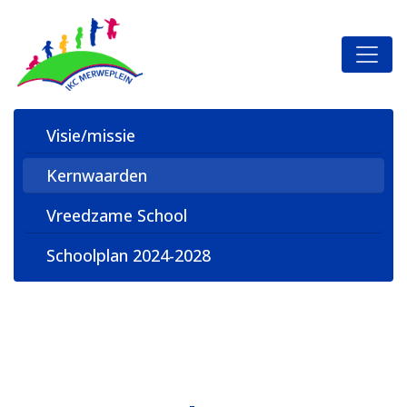
Visie/missie
Kernwaarden
Vreedzame School
Schoolplan 2024-2028